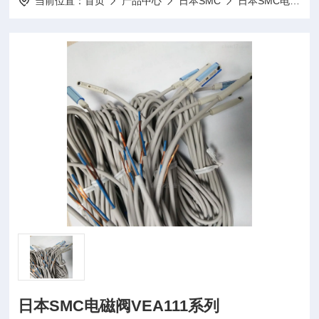
当前位置：
首页
产品中心
日本SMC
日本SMC电磁阀
日本SMC电磁阀VEA111系列