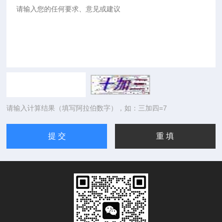
请输入计算结果（填写阿拉伯数字），如：三加四=7