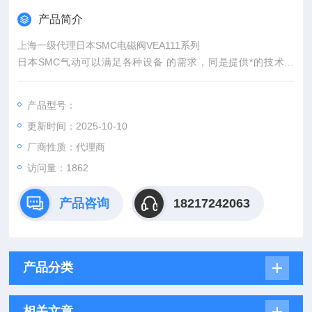
产品简介
上海一级代理日本SMC电磁阀VEA111系列
日本SMC气动可以满足各种设备 的需求，同是提供*的技术服
务。
我公司可以满足各种设备 的需求，同是提供*的技术服务。
产品型号：
更新时间：2025-10-10
厂商性质：代理商
访问量：1862
产品咨询
18217242063
产品分类
相关文章