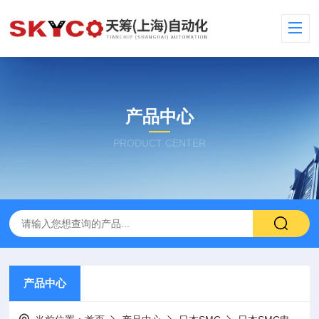
产品中心
PRODUCT CENTER
产品中心