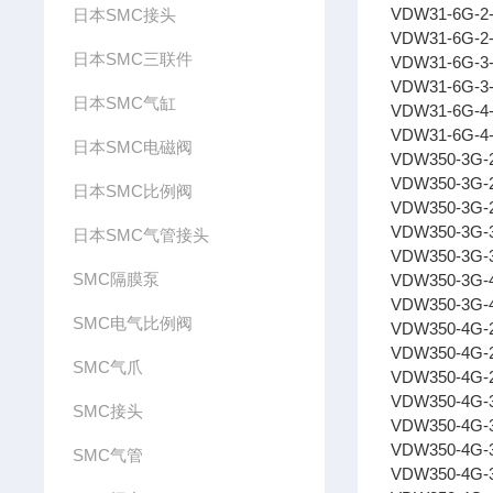
VDW31-6G-2
日本SMC接头
VDW31-6G-2
日本SMC三联件
VDW31-6G-3
VDW31-6G-3
日本SMC气缸
VDW31-6G-4
VDW31-6G-4
日本SMC电磁阀
VDW350-3G-
VDW350-3G-
日本SMC比例阀
VDW350-3G-
VDW350-3G-
日本SMC气管接头
VDW350-3G-
SMC隔膜泵
VDW350-3G-
VDW350-3G-
SMC电气比例阀
VDW350-4G-
VDW350-4G-
SMC气爪
VDW350-4G-
VDW350-4G-
SMC接头
VDW350-4G-
VDW350-4G-
SMC气管
VDW350-4G-3