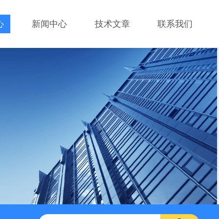
心
新闻中心
技术文章
联系我们