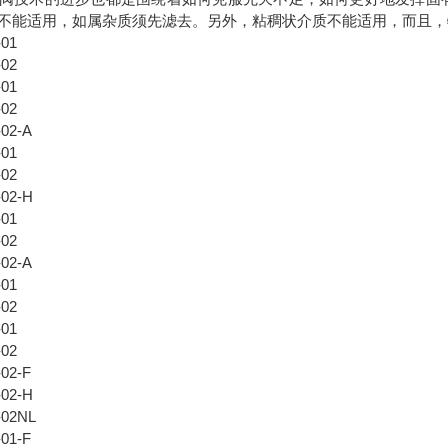
不能适用，如属杂质须先滤去。另外，粘稠状介质不能适用，而且，
-01
-02
-01
-02
02-A
-01
-02
02-H
-01
-02
02-A
-01
-02
-01
-02
02-F
02-H
-02NL
01-F