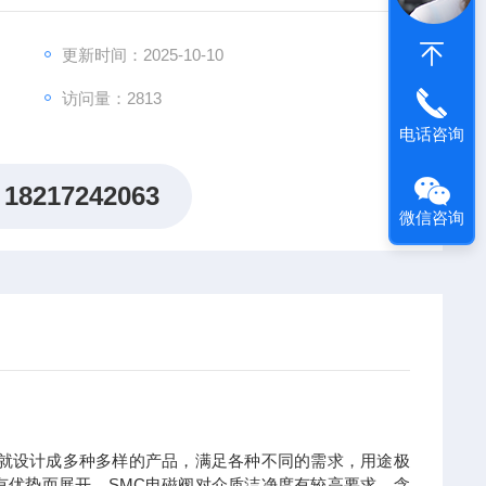
更新时间：2025-10-10
访问量：2813
电话咨询
18217242063
微信咨询
以就设计成多种多样的产品，满足各种不同的需求，用途极
有优势而展开。SMC电磁阀对介质洁净度有较高要求，含