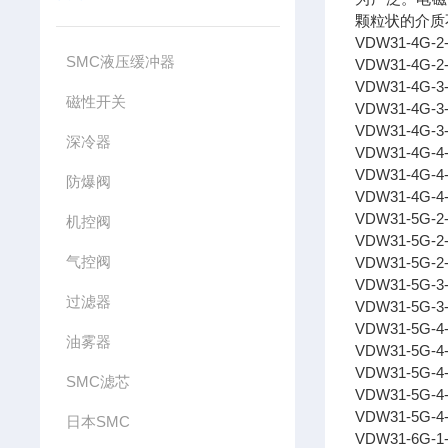
颗粒状的介质
VDW31-4G-2
SMC液压缓冲器
VDW31-4G-2
VDW31-4G-3
磁性开关
VDW31-4G-3
VDW31-4G-3-
深冷器
VDW31-4G-4
VDW31-4G-4
防爆阀
VDW31-4G-4-
VDW31-5G-2
机控阀
VDW31-5G-2
气控阀
VDW31-5G-2-
VDW31-5G-3
过滤器
VDW31-5G-3
VDW31-5G-4
油雾器
VDW31-5G-4
VDW31-5G-4-
SMC滤芯
VDW31-5G-4-
VDW31-5G-4
日本SMC
VDW31-6G-1-