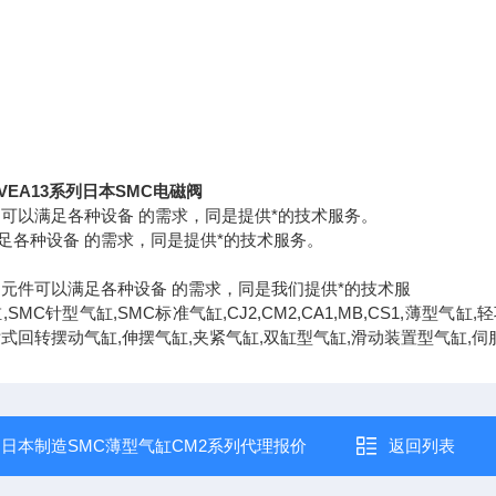
EA13系列日本SMC电磁阀
动可以满足各种设备 的需求，同是提供*的技术服务。
足各种设备 的需求，同是提供*的技术服务。
品
动元件可以满足各种设备 的需求，同是我们提供*的技术服
,SMC针型气缸,SMC标准气缸,CJ2,CM2,CA1,MB,CS1,薄
片式回转摆动气缸,伸摆气缸,夹紧气缸,双缸型气缸,滑动装置型气缸,伺
：
日本制造SMC薄型气缸CM2系列代理报价
返回列表