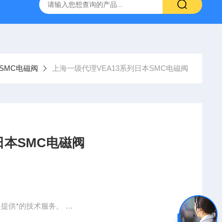
VL-20-25-S6德国FESTO气动
ORIENTALMOTOR东方马达
SMC电磁阀
上海一级代理VEA13系列日本SMC电磁阀
日本SMC电磁阀
种设备 的需求，同是提供*的技术服务。
是提供*的技术服务。