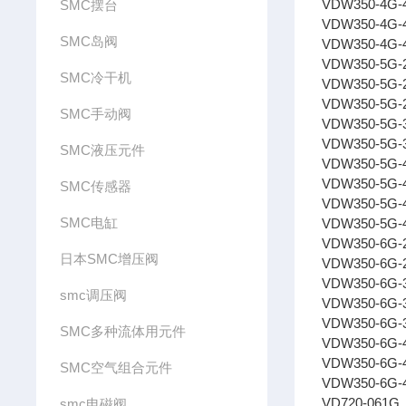
VDW350-4G-
SMC摆台
VDW350-4G-
SMC岛阀
VDW350-4G-
VDW350-5G-
SMC冷干机
VDW350-5G-
VDW350-5G-
SMC手动阀
VDW350-5G-
VDW350-5G-
SMC液压元件
VDW350-5G-
VDW350-5G-
SMC传感器
VDW350-5G-
SMC电缸
VDW350-5G-4
VDW350-6G-
日本SMC增压阀
VDW350-6G-
VDW350-6G-
smc调压阀
VDW350-6G-
VDW350-6G-
SMC多种流体用元件
VDW350-6G-
VDW350-6G-
SMC空气组合元件
VDW350-6G-
VD720-061G
smc电磁阀