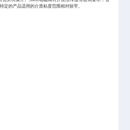
特定的产品适用的介质粘度范围相对较窄。