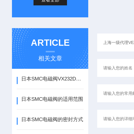
ARTICLE
相关文章
日本SMC电磁阀VX232DA技术资料
日本SMC电磁阀的适用范围
日本SMC电磁阀的密封方式