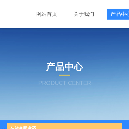
网站首页
关于我们
产品中
产品中心
PRODUCT CENTER