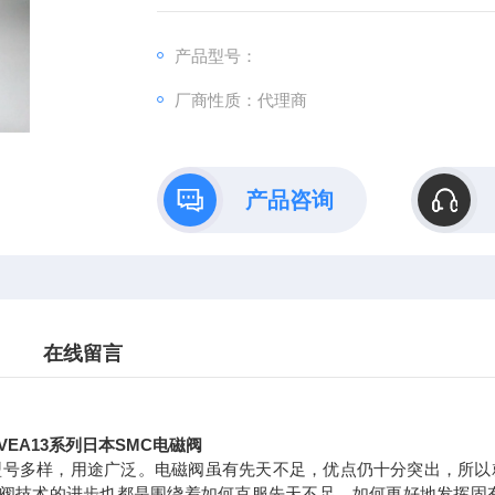
产品型号：
厂商性质：代理商
产品咨询
在线留言
EA13系列日本SMC电磁阀
型号多样，用途广泛。电磁阀虽有先天不足，优点仍十分突出，所
阀技术的进步也都是围绕着如何克服先天不足，如何更好地发挥固