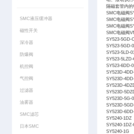
隔磁套管内的
SMC电磁阀SYJ
SMC液压缓冲器
SMC电磁阀SYJ
SMC电磁阀SYJ
磁性开关
SMC电磁阀VNB
SY523-5GD-
深冷器
SY523-5GD-0
SY523-5LD-0
防爆阀
SY523-5LZD-
SY523-6DD-0
机控阀
SY523D-4DD
气控阀
SY523D-4DD
SY523D-4DZ
过滤器
SY523D-5DZ
SY523D-5G-0
油雾器
SY523D-5GD
SY523D-6DD
SMC滤芯
SY5240-1DZ
SY5240-1DZ-
日本SMC
SY5240-1G