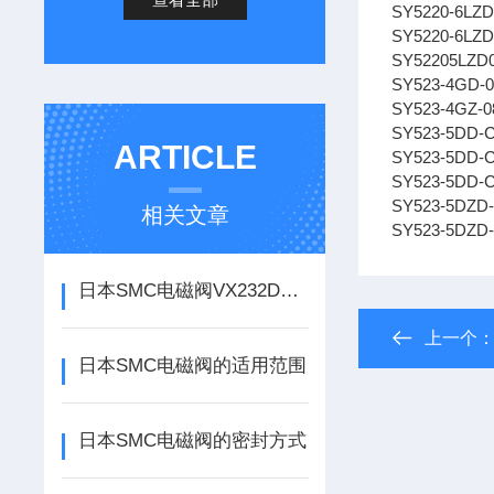
SY5220-6LZD
SY5220-6LZD
SY52205LZD
SY523-4GD-0
SY523-4GZ-0
SY523-5DD-
ARTICLE
SY523-5DD-
SY523-5DD-
SY523-5DZD
相关文章
SY523-5DZD
日本SMC电磁阀VX232DA技术资料
上一个
日本SMC电磁阀的适用范围
日本SMC电磁阀的密封方式