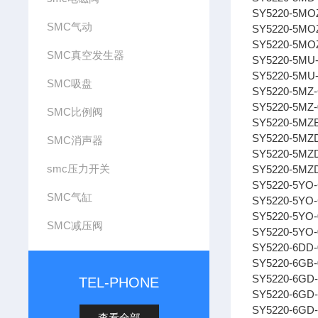
SY5220-5MO
SMC气动
SY5220-5MO
SY5220-5MO
SMC真空发生器
SY5220-5MU
SY5220-5MU
SMC吸盘
SY5220-5MZ
SY5220-5MZ-
SMC比例阀
SY5220-5MZ
SY5220-5MZ
SMC消声器
SY5220-5MZ
smc压力开关
SY5220-5MZ
SY5220-5YO
SMC气缸
SY5220-5YO
SY5220-5YO-
SMC减压阀
SY5220-5YO
SY5220-6DD-
SY5220-6GB-
SY5220-6GD
TEL-PHONE
SY5220-6GD-
SY5220-6GD-
查看全部