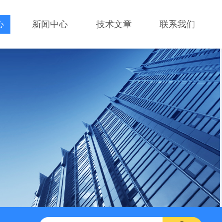
心
新闻中心
技术文章
联系我们