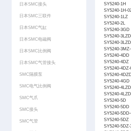
SY5240-1H
日本SMC接头
SY5240-1H-0
日本SMC三联件
SY5240-1LZ
SY5240-2L
日本SMC气缸
SY5240-3GD
SY5240-3LZ
日本SMC电磁阀
SY5240-3LZD
SY5240-3MZ-
日本SMC比例阀
SY5240-4DD
SY5240-4DZ
日本SMC气管接头
SY5240-4DZ-
SMC隔膜泵
SY5240-4DZ
SY5240-4GD
SMC电气比例阀
SY5240-4LZ
SY5240-4LZD
SMC气爪
SY5240-5D
SY5240-5DD
SMC接头
SY5240-5DD-
SY5240-5DZ
SMC气管
SY5240-5DZ-