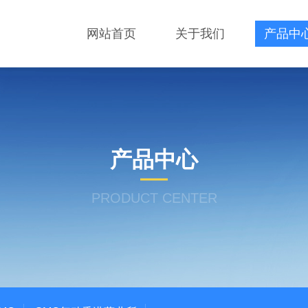
网站首页
关于我们
产品中
产品中心
PRODUCT CENTER