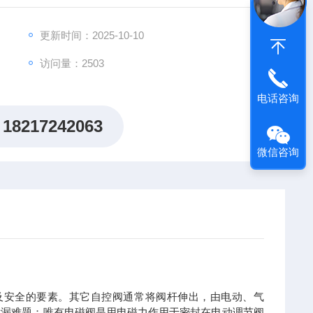
更新时间：2025-10-10
访问量：2503
电话咨询
18217242063
微信咨询
及安全的要素。其它自控阀通常将阀杆伸出，由电动、气
泄漏难题；唯有电磁阀是用电磁力作用于密封在电动调节阀