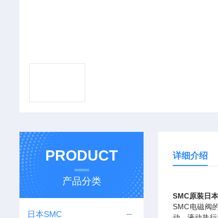
PRODUCT
详细介绍
产品分类
SMC原装日本
SMC电磁阀
日本SMC
动、液动执行