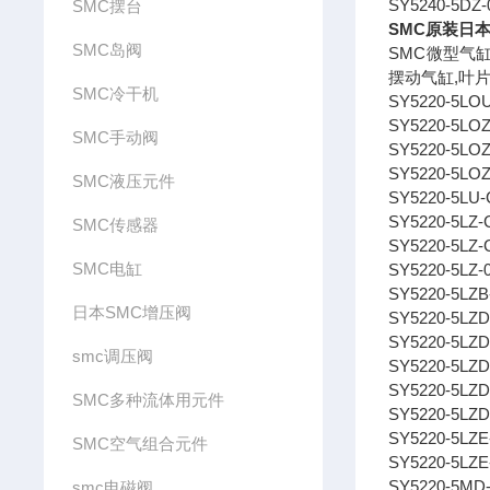
SY5240-5DZ-
SMC摆台
SMC原装日本
SMC岛阀
SMC微型气缸
摆动气缸,叶
SMC冷干机
SY5220-5LO
SY5220-5LO
SMC手动阀
SY5220-5LO
SY5220-5LO
SMC液压元件
SY5220-5LU-
SY5220-5LZ-
SMC传感器
SY5220-5LZ-
SMC电缸
SY5220-5LZ-
SY5220-5LZB
日本SMC增压阀
SY5220-5LZD
SY5220-5LZD
smc调压阀
SY5220-5LZD
SY5220-5LZD
SMC多种流体用元件
SY5220-5LZD
SY5220-5LZE
SMC空气组合元件
SY5220-5LZE
SY5220-5MD
smc电磁阀