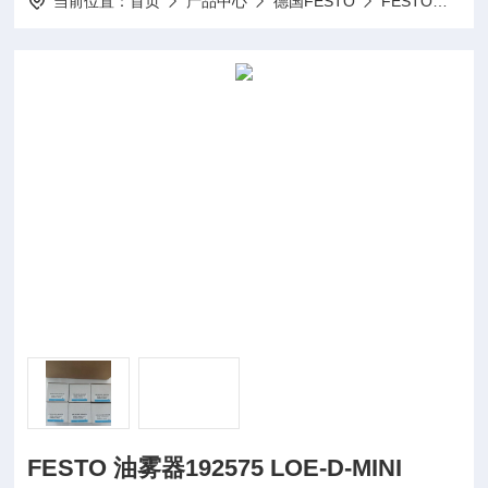
当前位置：
首页
产品中心
德国FESTO
FESTO油雾器
FESTO 油雾器192575 LOE-D-MINI