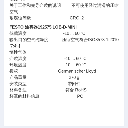
关于工作和先导介质的说明 不可使用经过润滑的压缩
空气
耐腐蚀等级 CRC 2
FESTO 油雾器192575 LOE-D-MINI
储藏温度 -10 ... 60 °C
输出口的空气纯净度 压缩空气符合ISO8573-1:2010
[7:4:-]
惰性气体
介质温度 -10 ... 60 °C
环境温度 -10 ... 60 °C
授权 Germanischer Lloyd
产品重量 270 g
安装类型 带附件
材料备注 符合 RoHS
杯罩的材料信息 PC