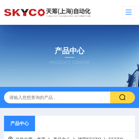
产品中心
PRODUCT CENTER
产品中心