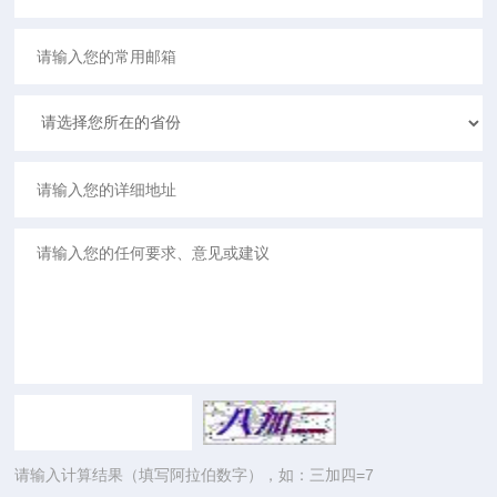
请输入计算结果（填写阿拉伯数字），如：三加四=7