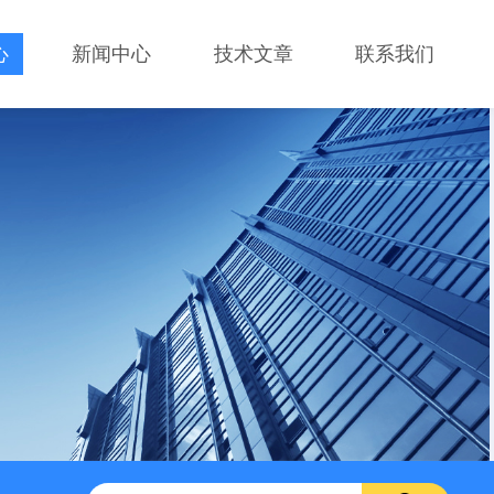
心
新闻中心
技术文章
联系我们