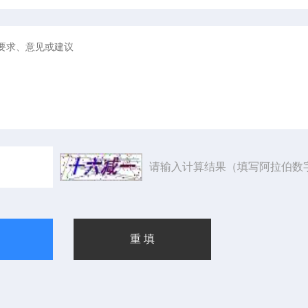
请输入计算结果（填写阿拉伯数