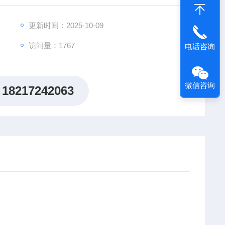
更新时间：2025-10-09
访问量：1767
电话咨询
微信咨询
18217242063