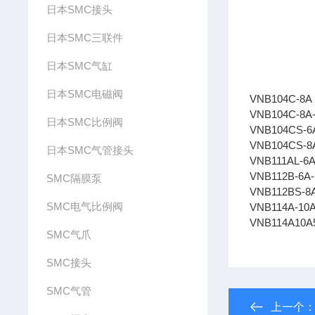
日本SMC接头
日本SMC三联件
日本SMC气缸
日本SMC电磁阀
VNB104C-8A
VNB104C-8A
日本SMC比例阀
VNB104CS-6
VNB104CS-8
日本SMC气管接头
VNB111AL-6
VNB112B-6A
SMC隔膜泵
VNB112BS-8
SMC电气比例阀
VNB114A-10
VNB114A10A
SMC气爪
SMC接头
SMC气管
上一个