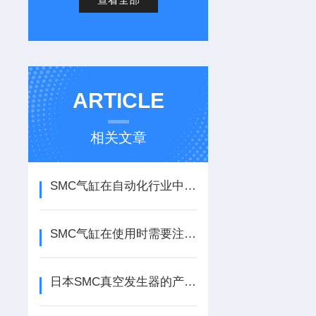
ARTICLE
相关文章
SMC气缸在自动化行业中的应用场景
SMC气缸在使用时需要注意哪些事项？
日本SMC真空发生器的产生原理