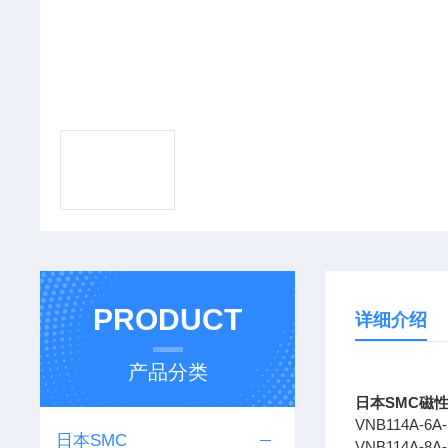
PRODUCT
详细介绍
产品分类
日本SMC磁
VNB114A-6A
日本SMC
VNB114A-8A