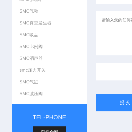
SMC气动
SMC真空发生器
SMC吸盘
SMC比例阀
SMC消声器
smc压力开关
SMC气缸
SMC减压阀
TEL-PHONE
查看全部