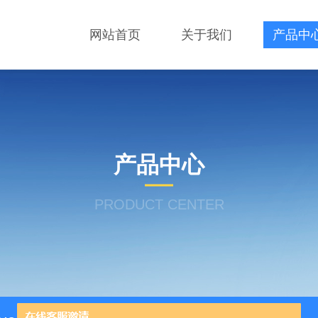
网站首页
关于我们
产品中
产品中心
PRODUCT CENTER