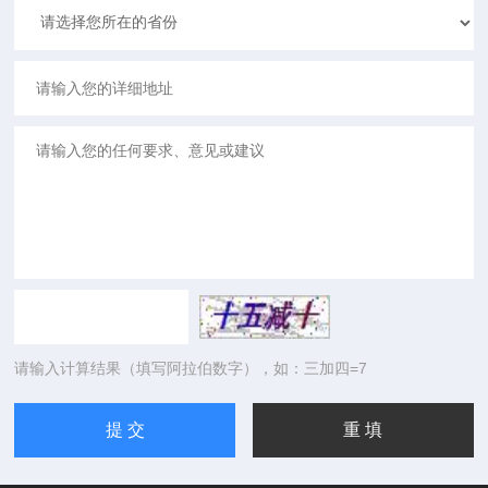
请输入计算结果（填写阿拉伯数字），如：三加四=7