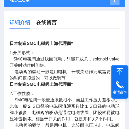
详细介绍
在线留言
日本制造SMC电磁阀上海代理商*
1.开关形式：
SMC电磁阀通过线圈驱动，只能开或关，solenoid valve
开关时动作时间短。
电动阀的驱动一般是用电机，开或关动作完成需要一定
的时间模拟量的，可以做调节。
日本制造SMC电磁阀上海代理商*
电话咨询
2.工作性质：
SMC电磁阀一般流通系数很小，而且工作压力差很小。
比如一般２５口径的电磁阀流通系数比１５口径的电动球
阀小很多。电磁阀的驱动是通过电磁线圈，比较容易被电
压冲击损坏。相当于开关的作用，就是开和关2个作用。
电动阀的驱动一般是用电机，比较耐电压冲击。电磁阀