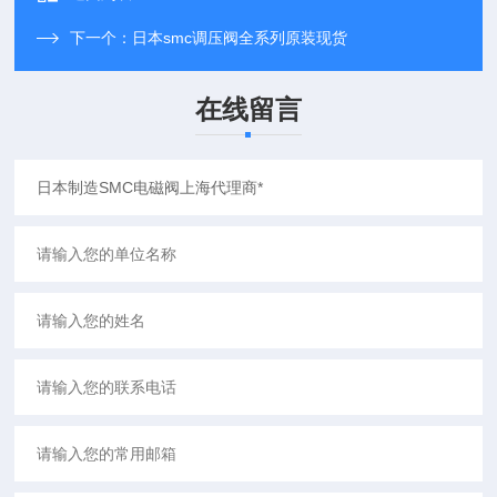
下一个：
日本smc调压阀全系列原装现货
在线留言