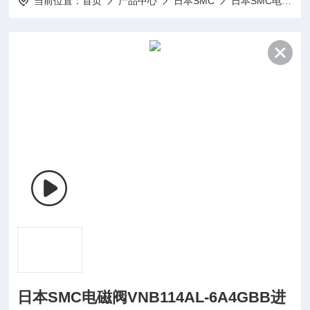
当前位置：
首页
产品中心
日本SMC
日本SMC电磁阀
日本SMC电磁阀VNB114AL-6A4GBB进