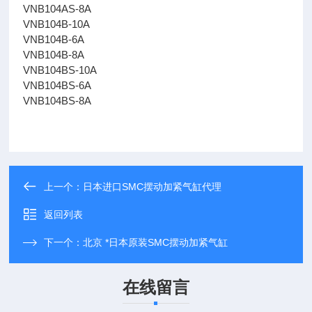
VNB104AS-8A
VNB104B-10A
VNB104B-6A
VNB104B-8A
VNB104BS-10A
VNB104BS-6A
VNB104BS-8A
上一个：
日本进口SMC摆动加紧气缸代理
返回列表
下一个：
北京 *日本原装SMC摆动加紧气缸
在线留言