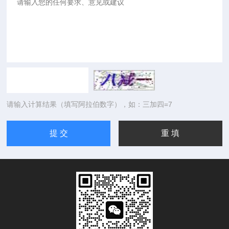
请输入计算结果（填写阿拉伯数字），如：三加四=7