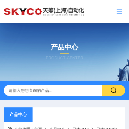
产品中心
PRODUCT CENTER
产品中心