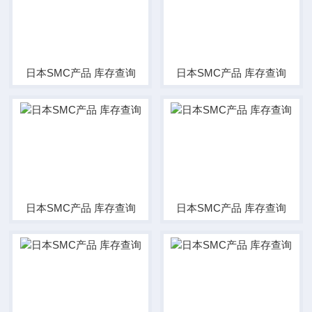
日本SMC产品 库存查询
日本SMC产品 库存查询
日本SMC产品 库存查询
日本SMC产品 库存查询