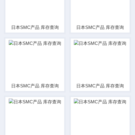
日本SMC产品 库存查询
日本SMC产品 库存查询
日本SMC产品 库存查询
日本SMC产品 库存查询