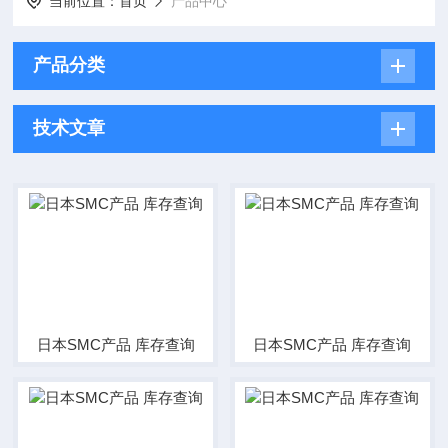
当前位置：
首页
产品中心
产品分类
技术文章
日本SMC产品 库存查询
日本SMC产品 库存查询