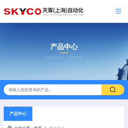
产品中心
PRODUCT CENTER
产品中心