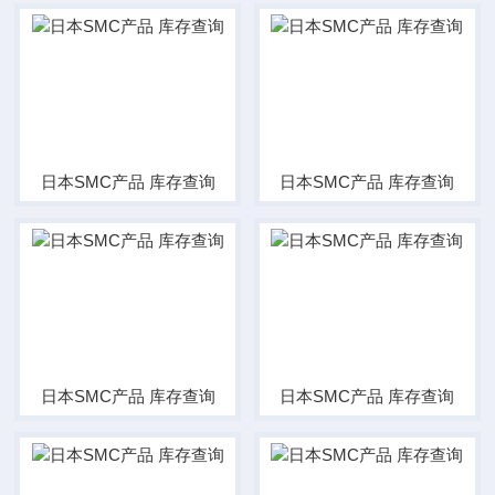
日本SMC产品 库存查询
日本SMC产品 库存查询
日本SMC产品 库存查询
日本SMC产品 库存查询