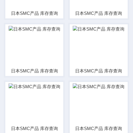
日本SMC产品 库存查询
日本SMC产品 库存查询
日本SMC产品 库存查询
日本SMC产品 库存查询
日本SMC产品 库存查询
日本SMC产品 库存查询