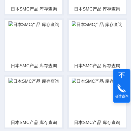
日本SMC产品 库存查询
日本SMC产品 库存查询
日本SMC产品 库存查询
日本SMC产品 库存查询
电话咨询
日本SMC产品 库存查询
日本SMC产品 库存查询