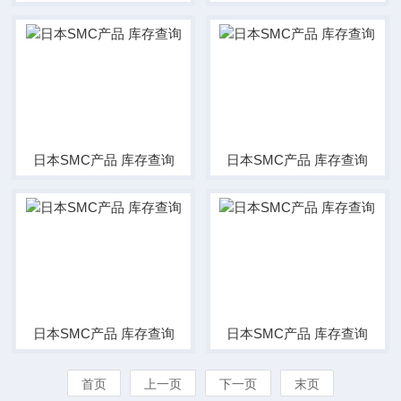
日本SMC产品 库存查询
日本SMC产品 库存查询
日本SMC产品 库存查询
日本SMC产品 库存查询
首页
上一页
下一页
末页