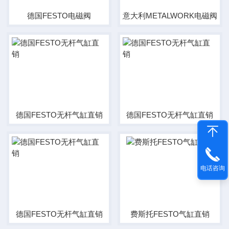
德国FESTO电磁阀
意大利METALWORK电磁阀
德国FESTO无杆气缸直销
德国FESTO无杆气缸直销
电话咨询
德国FESTO无杆气缸直销
费斯托FESTO气缸直销