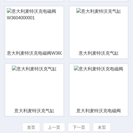
意大利麦特沃克电磁阀W3604000001
意大利麦特沃克气缸
意大利麦特沃克气缸
意大利麦特沃克电磁阀
首页
上一页
下一页
末页