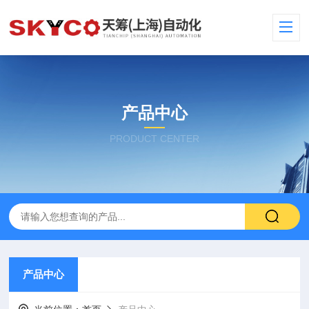
产品中心
PRODUCT CENTER
产品中心