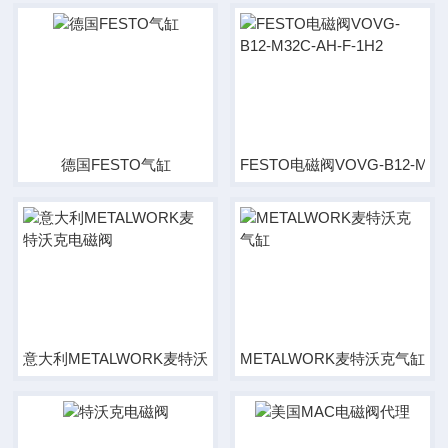
德国FESTO气缸
FESTO电磁阀VOVG-B12-M32C
意大利METALWORK麦特沃克电磁阀
METALWORK麦特沃克气缸