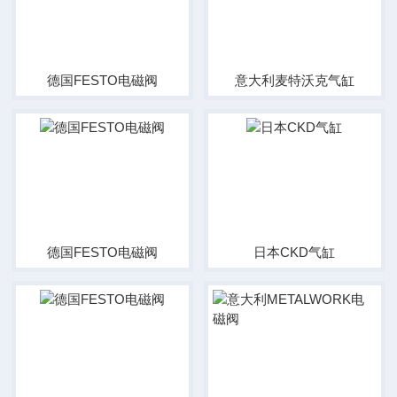
德国FESTO电磁阀
意大利麦特沃克气缸
德国FESTO电磁阀
日本CKD气缸