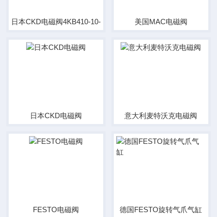
日本CKD电磁阀4KB410-10-B-DC24V
美国MAC电磁阀
日本CKD电磁阀
意大利麦特沃克电磁阀
FESTO电磁阀
德国FESTO旋转气爪气缸