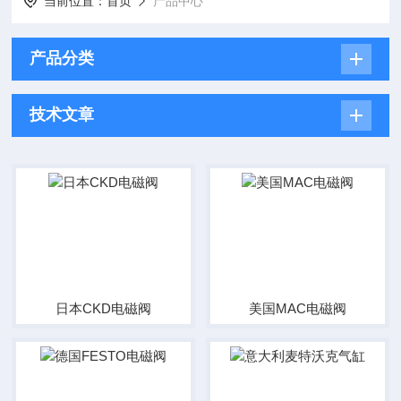
当前位置：
首页
产品中心
产品分类
技术文章
日本CKD电磁阀
美国MAC电磁阀