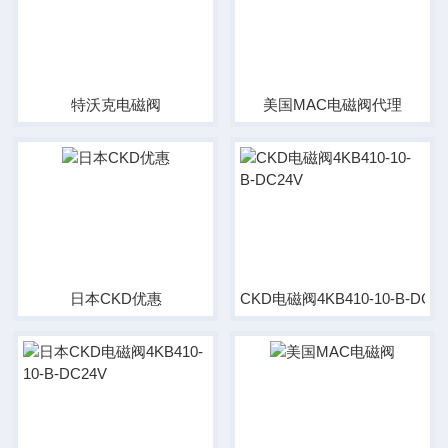
特沃克电磁阀
美国MAC电磁阀代理
日本CKD优惠
CKD电磁阀4KB410-10-B-DC2