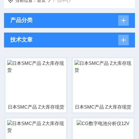
当前位置：
首页
产品中心
产品分类
技术文章
日本SMC产品 Z大库存现货
日本SMC产品 Z大库存现货