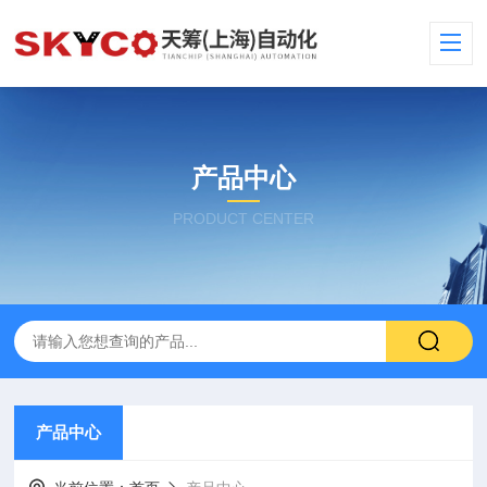
产品中心
PRODUCT CENTER
产品中心