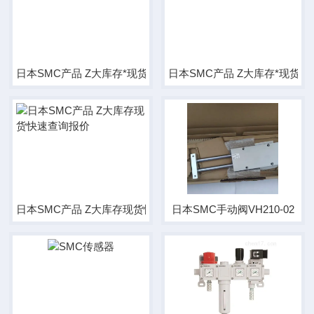
日本SMC产品 Z大库存*现货
日本SMC产品 Z大库存*现货
日本SMC产品 Z大库存现货快速查询报价
日本SMC手动阀VH210-02