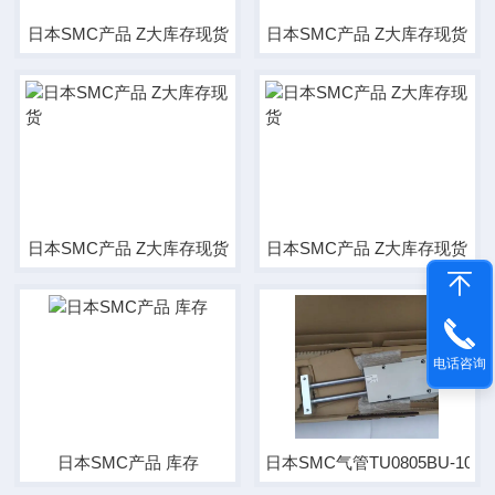
日本SMC产品 Z大库存现货
日本SMC产品 Z大库存现货
日本SMC产品 Z大库存现货
日本SMC产品 Z大库存现货
电话咨询
日本SMC产品 库存
日本SMC气管TU0805BU-100