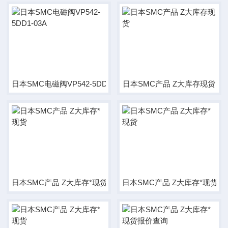
日本SMC电磁阀VP542-5DD1-03A
日本SMC产品 Z大库存现货
日本SMC产品 Z大库存*现货
日本SMC产品 Z大库存*现货