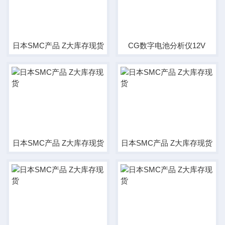
日本SMC产品 Z大库存现货
CG数字电池分析仪12V
日本SMC产品 Z大库存现货
日本SMC产品 Z大库存现货