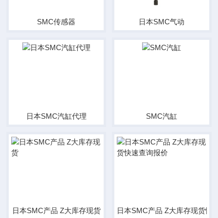
SMC传感器
日本SMC气动
日本SMC汽缸代理
SMC汽缸
日本SMC产品 Z大库存现货
日本SMC产品 Z大库存现货快