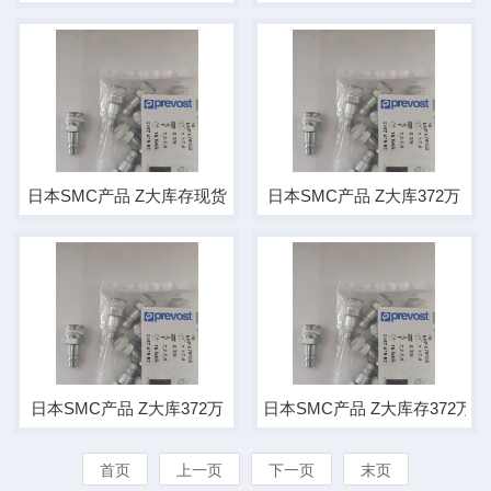
日本SMC产品 Z大库存现货
日本SMC产品 Z大库372万
日本SMC产品 Z大库372万
日本SMC产品 Z大库存372万
首页
上一页
下一页
末页