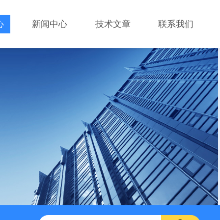
心
新闻中心
技术文章
联系我们