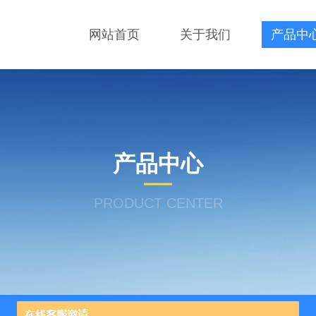
网站首页
关于我们
产品中
产品中心
PRODUCT CENTER